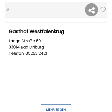
2km
Gasthof Westfalenkrug
Lange Straße 69
33014 Bad Driburg
Telefon:
05253 2421
MEHR ZEIGEN