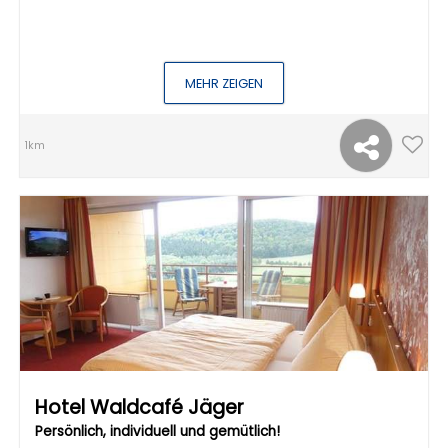
MEHR ZEIGEN
1km
Hotel Waldcafé Jäger
Persönlich, individuell und gemütlich!