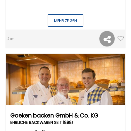
MEHR ZEIGEN
2km
Goeken backen GmbH & Co. KG
EHRLICHE BACKWAREN SEIT 1898!