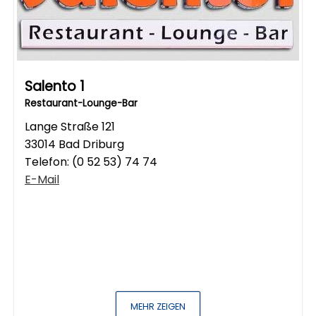
Salento 1
Restaurant-Lounge-Bar
Lange Straße 121
33014 Bad Driburg
Telefon:
(0 52 53) 74 74
E-Mail
MEHR ZEIGEN