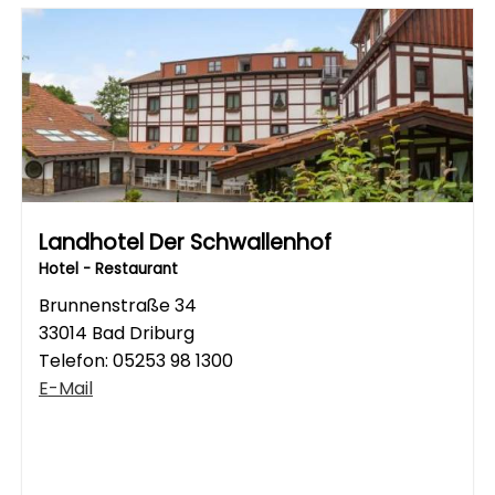
Landhotel Der Schwallenhof
Hotel - Restaurant
Brunnenstraße 34
33014 Bad Driburg
Telefon:
05253 98 1300
E-Mail