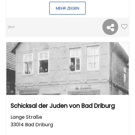
MEHR ZEIGEN
2km
Schicksal der Juden von Bad Driburg
Lange Straße
33014 Bad Driburg