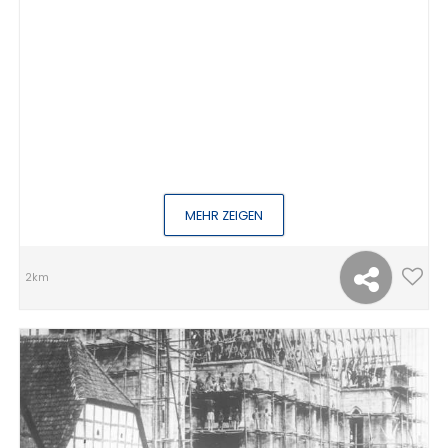
MEHR ZEIGEN
2km