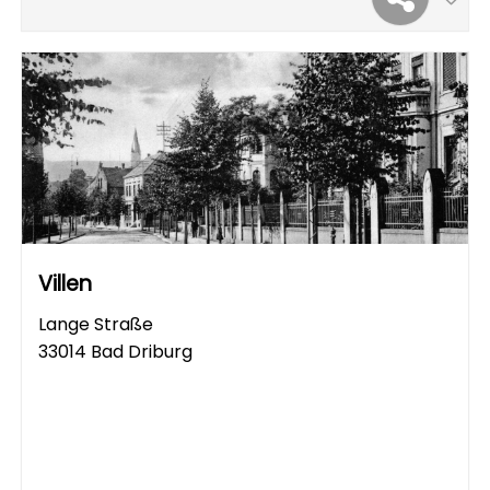
Villen
Lange Straße
33014 Bad Driburg