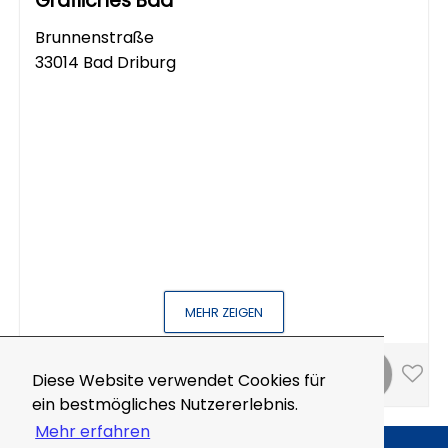
Gräfliches Bad
Brunnenstraße
33014 Bad Driburg
MEHR ZEIGEN
1km
Diese Website verwendet Cookies für
ein bestmögliches Nutzererlebnis.
Mehr erfahren