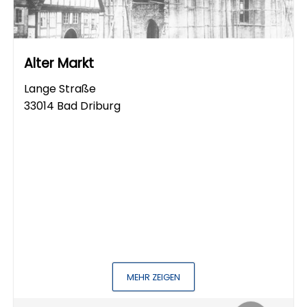
Alter Markt
Lange Straße
33014 Bad Driburg
MEHR ZEIGEN