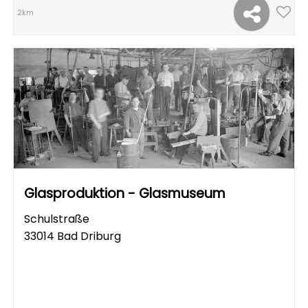
2km
Glasproduktion - Glasmuseum
Schulstraße
33014 Bad Driburg