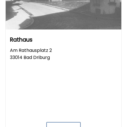
Rathaus
Am Rathausplatz 2
33014 Bad Driburg