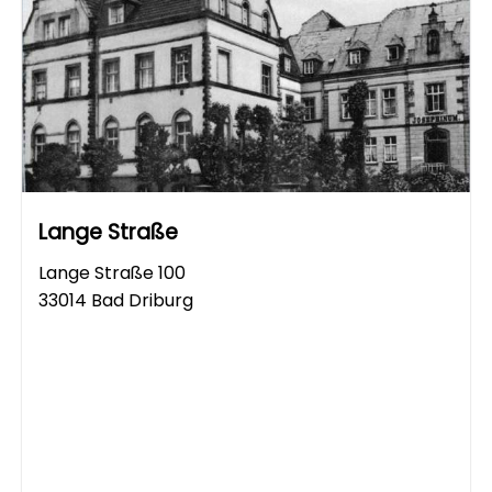
Lange Straße
Lange Straße 100
33014 Bad Driburg