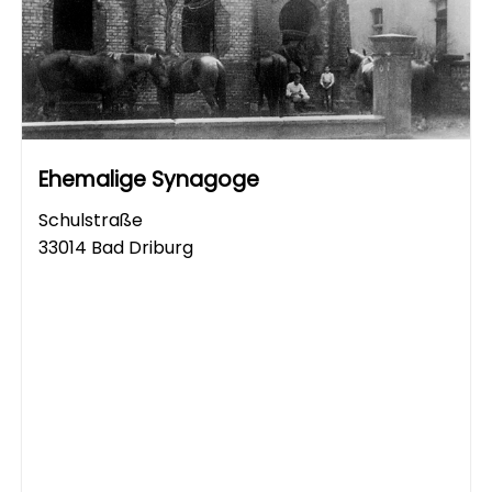
Ehemalige Synagoge
Schulstraße
33014 Bad Driburg