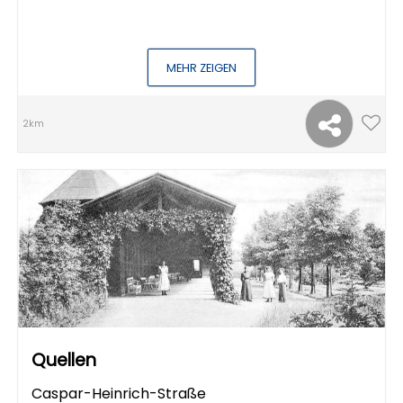
MEHR ZEIGEN
2km
Quellen
Caspar-Heinrich-Straße