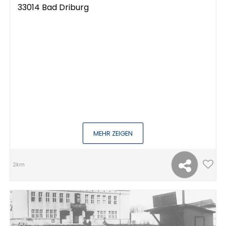
33014 Bad Driburg
MEHR ZEIGEN
2km