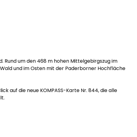
rd. Rund um den 468 m hohen Mittelgebirgszug im
er Wald und im Osten mit der Paderborner Hochfläche
lick auf die neue KOMPASS-Karte Nr. 844, die alle
t.