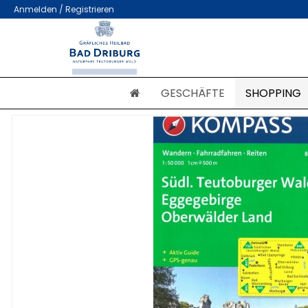
Anmelden / Registrieren
GESCHÄFTE
SHOPPING