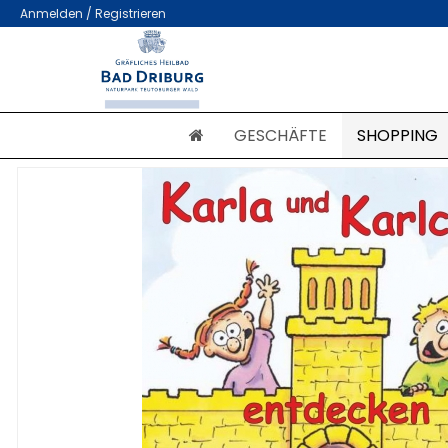
Anmelden / Registrieren
GESCHÄFTE
SHOPPING