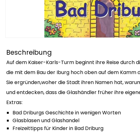
Beschreibung
Auf dem Kaiser-Karls-Turm beginnt ihre Reise durch di
die mit dem Bau der Iburg hoch oben auf dem Kamm d
Sie ergründen,woher die Stadt ihren Namen hat, waru
und entdecken, dass die Glashändler früher ihre eigen
Extras:
Bad Driburgs Geschichte in wenigen Worten
Glasblasen und Glashandel
Freizeittipps für Kinder in Bad Driburg