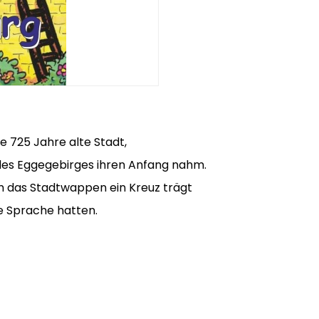
e 725 Jahre alte Stadt,
es Eggegebirges ihren Anfang nahm.
m das Stadtwappen ein Kreuz trägt
e Sprache hatten.