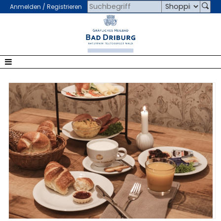
Anmelden / Registrieren