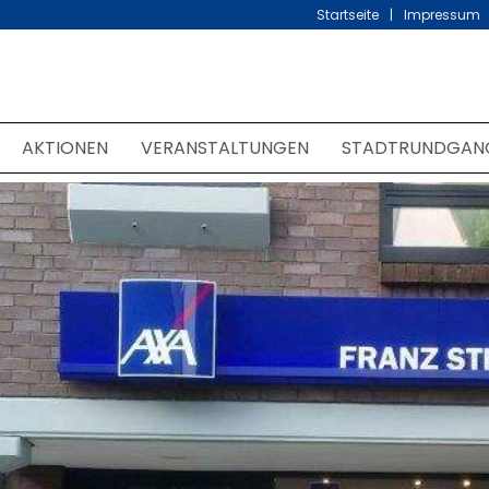
Startseite
Impressum
AKTIONEN
VERANSTALTUNGEN
STADTRUNDGAN