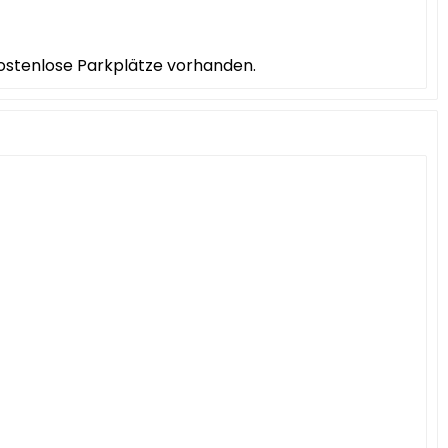
 kostenlose Parkplätze vorhanden.