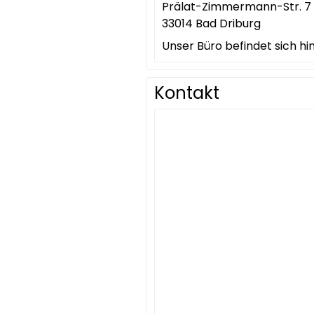
Prälat-Zimmermann-Str. 7
33014 Bad Driburg
Unser Büro befindet sich hi
Kontakt