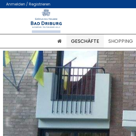
Anmelden / Registrieren
GESCHÄFTE
SHOPPING