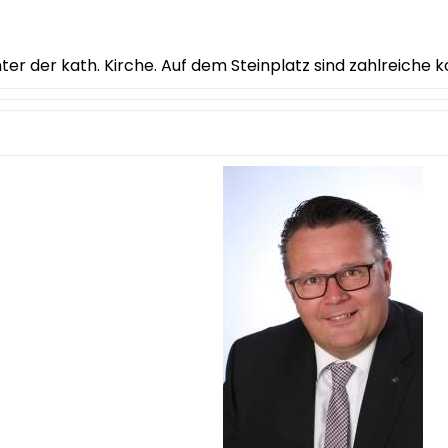
nter der kath. Kirche. Auf dem Steinplatz sind zahlreiche