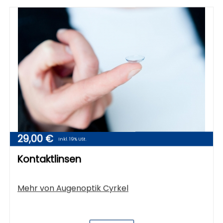
29,00 €
Inkl. 19% USt.
Kontaktlinsen
Mehr von
Augenoptik Cyrkel