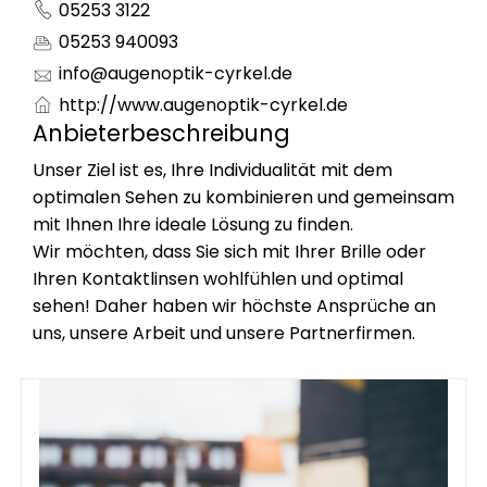
05253 3122
05253 940093
info@augenoptik-cyrkel.de
http://www.augenoptik-cyrkel.de
Anbieterbeschreibung
Unser Ziel ist es, Ihre Individualität mit dem
optimalen Sehen zu kombinieren und gemeinsam
mit Ihnen Ihre ideale Lösung zu finden.
Wir möchten, dass Sie sich mit Ihrer Brille oder
Ihren Kontaktlinsen wohlfühlen und optimal
sehen! Daher haben wir höchste Ansprüche an
uns, unsere Arbeit und unsere Partnerfirmen.