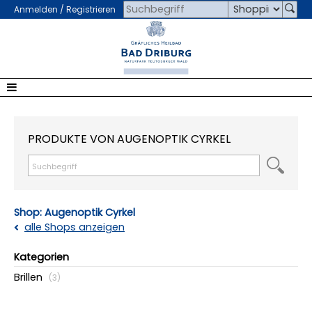
Anmelden / Registrieren
PRODUKTE VON AUGENOPTIK CYRKEL
Shop: Augenoptik Cyrkel
alle Shops anzeigen
Kategorien
Brillen
(3)