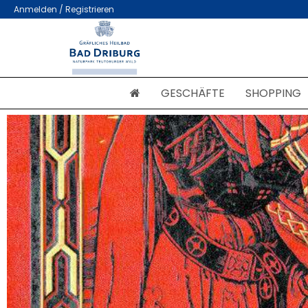
Anmelden / Registrieren
GESCHÄFTE
SHOPPING