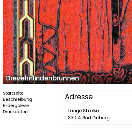
Dreizehnlindenbrunnen
Startseite
Adresse
Beschreibung
Bildergalerie
Lange Straße
Druckdaten
33014 Bad Driburg