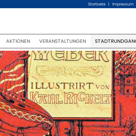
Startseite
Impressum
AKTIONEN
VERANSTALTUNGEN
STADTRUNDGAN