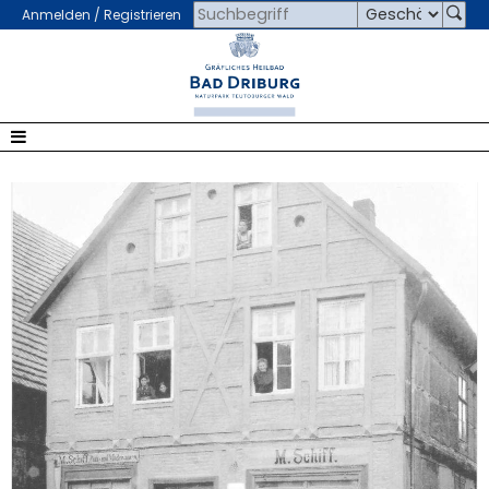
Anmelden / Registrieren